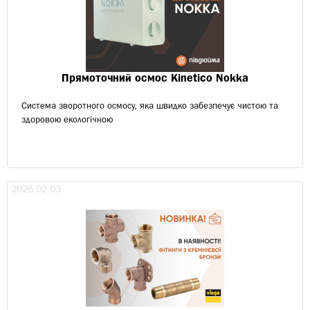
Прямоточний осмос Kinetico Nokka
Cистема зворотного осмосу, яка швидко забезпечує чистою та
здоровою екологічною
2026.02.03