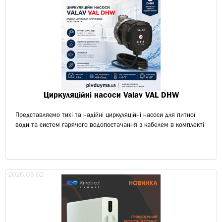
Циркуляційні насоси Valav VAL DHW
Представляємо тихі та надійні циркуляційні насоси для питної
води та систем гарячого водопостачання з кабелем в комплекті
2026.03.02