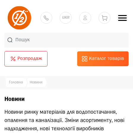
UKR
Розпродаж
Каталог товарів
Головна
Новини
Новини
Новини ринку матеріалів для водопостачання,
опалення та каналізації. Зміни асортименту, нові
надходження, нові технології виробників