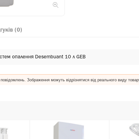
гуків (0)
стем опалення Desembuant 10 л GEB
 повідомлень. Зображення можуть відрізнятися від реального виду товар