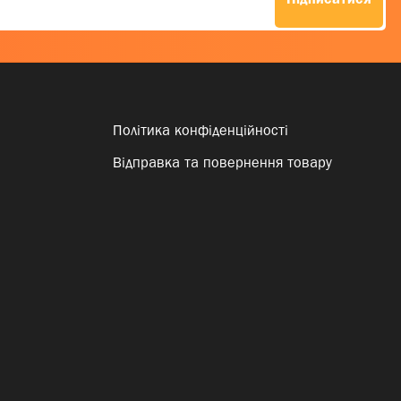
Підписатися
Політика конфіденційності
Відправка та повернення товару