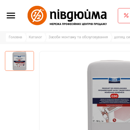
Головна
Каталог
Засоби монтажу та обслуговування
догляд с