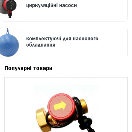
циркуляційні насоси
комплектуючі для насосного
обладнання
Популярні товари