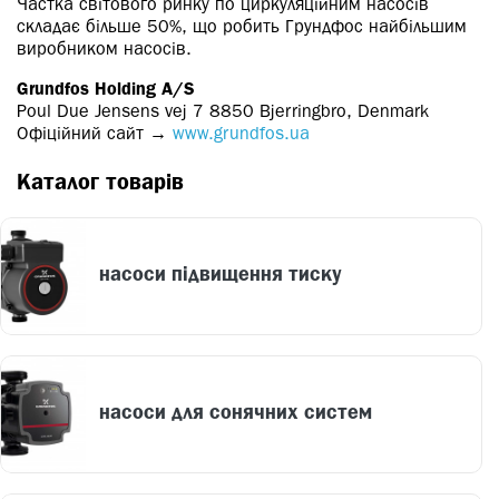
Частка світового ринку по циркуляційним насосів
складає більше 50%, що робить Грундфос найбільшим
виробником насосів.
Grundfos Holding A/S
Poul Due Jensens vej 7 8850 Bjerringbro, Denmark
Офіційний сайт →
www.grundfos.ua
Каталог товарів
насоси підвищення тиску
насоси для сонячних систем