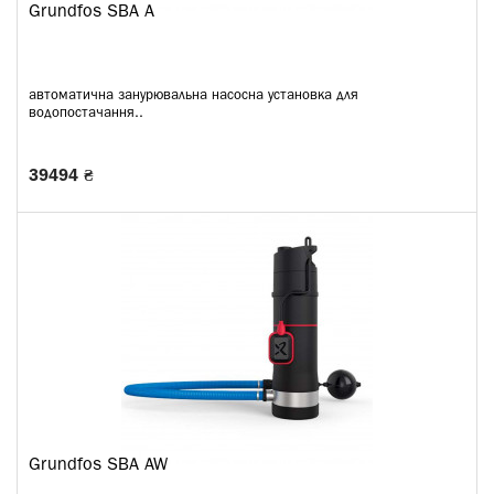
Grundfos SBA A
автоматична занурювальна насосна установка для
водопостачання..
39494 ₴
Grundfos SBA AW