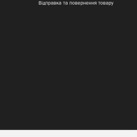
Відправка та повернення товару