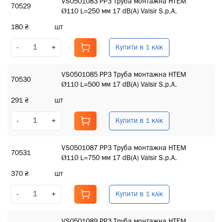
VS0501083 PP3 Труба монтажна HTEM
70529
Ø110 L=250 мм 17 dB(A) Valsir S.p.A.
180 ₴
шт
Купити в 1 клік
-
+
VS0501085 PP3 Труба монтажна HTEM
70530
Ø110 L=500 мм 17 dB(A) Valsir S.p.A.
291 ₴
шт
Купити в 1 клік
-
+
VS0501087 PP3 Труба монтажна HTEM
70531
Ø110 L=750 мм 17 dB(A) Valsir S.p.A.
370 ₴
шт
Купити в 1 клік
-
+
VS0501089 PP3 Труба монтажна HTEM