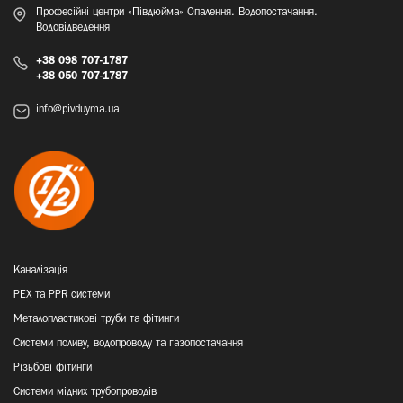
Професійні центри «Півдюйма» Опалення. Водопостачання.
Водовідведення
+38 098 707-1787
+38 050 707-1787
info@pivduyma.ua
Каналізація
PEX та PPR системи
Металопластикові труби та фітинги
Системи поливу, водопроводу та газопостачання
Різьбові фітинги
Системи мідних трубопроводів