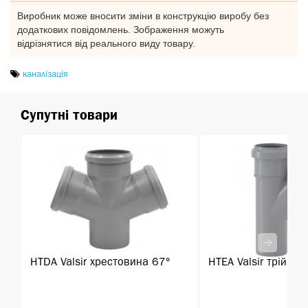
Виробник може вносити зміни в конструкцію виробу без
додаткових повідомлень. Зображення можуть
відрізнятися від реального виду товару.
каналізація
Супутні товари
HTDA Valsir хрестовина 67°
HTEA Valsir трійник