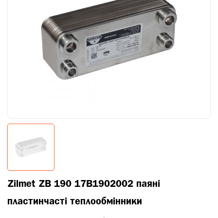
Zilmet ZB 190 17B1902002 паяні
пластинчасті теплообмінники