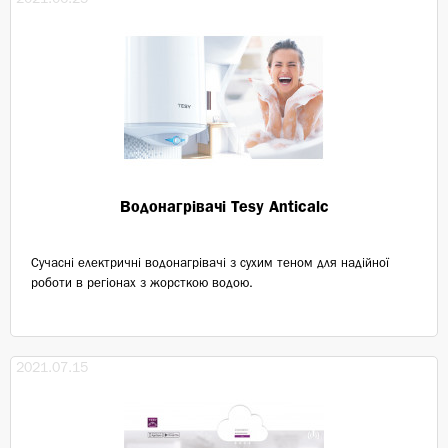
Водонагрівачі Tesy Anticalc
Сучасні електричні водонагрівачі з сухим теном для надійної
роботи в регіонах з жорсткою водою.
2021.07.15