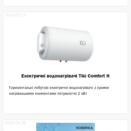
2024.03.13
Електричні водонагрівачі Tiki Comfort H
Горизонтальні побутові електричні водонагрівачі з сухими
нагрівальними елементами потужністю 2 кВт
2024.04.26