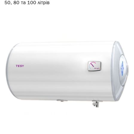
50, 80 та 100 літрів