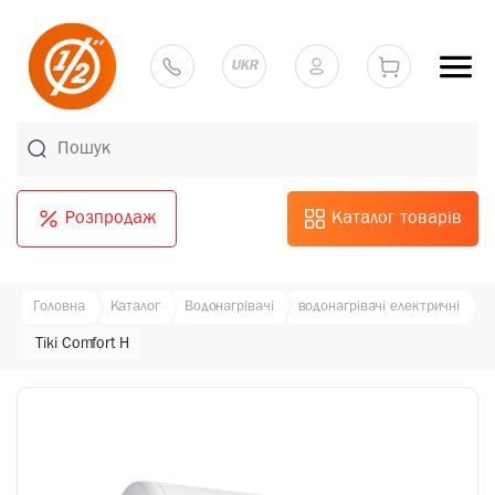
UKR
Розпродаж
Каталог товарів
Головна
Каталог
Водонагрівачі
водонагрівачі електричні
Tiki Comfort H