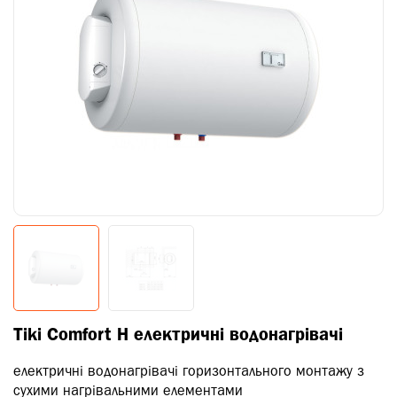
Tiki Comfort H електричні водонагрівачі
електричні водонагрівачі горизонтального монтажу з
сухими нагрівальними елементами