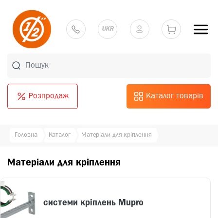
UKR
Розпродаж
Каталог товарів
Головна
Каталог
Матеріали для кріплення
Матеріали для кріплення
системи кріплень Mupro