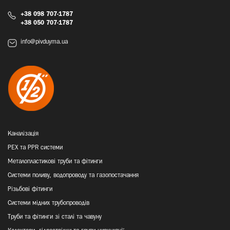
+38 098 707-1787
+38 050 707-1787
info@pivduyma.ua
Каналізація
PEX та PPR системи
Металопластикові труби та фітинги
Системи поливу, водопроводу та газопостачання
Різьбові фітинги
Системи мідних трубопроводів
Труби та фітинги зі сталі та чавуну