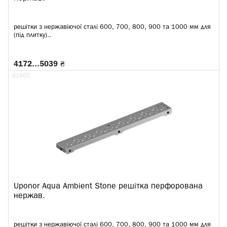
решітки з нержавіючої сталі 600, 700, 800, 900 та 1000 мм для
(під плитку)..
4172…5039 ₴
81865
Uponor Aqua Ambient Stone решітка перфорована
нержав.
решітки з нержавіючої сталі 600, 700, 800, 900 та 1000 мм для