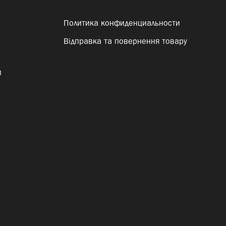
Политика конфиденциальности
Відправка та повернення товару
и