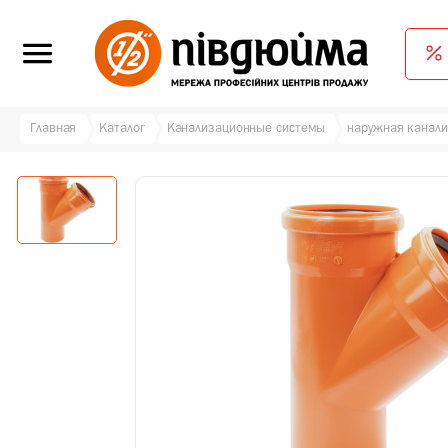
Главная
Каталог
Канализационные системы
наружная канали