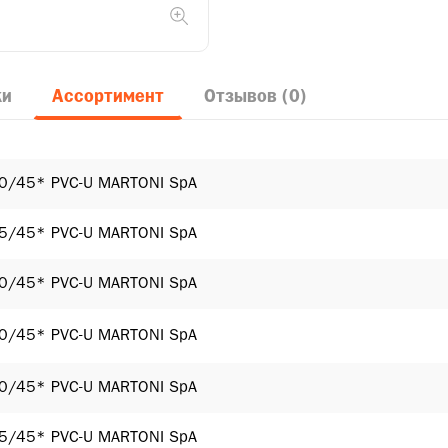
ки
Ассортимент
Отзывов (0)
0/45* PVC-U MARTONI SpA
5/45* PVC-U MARTONI SpA
0/45* PVC-U MARTONI SpA
0/45* PVC-U MARTONI SpA
0/45* PVC-U MARTONI SpA
5/45* PVC-U MARTONI SpA