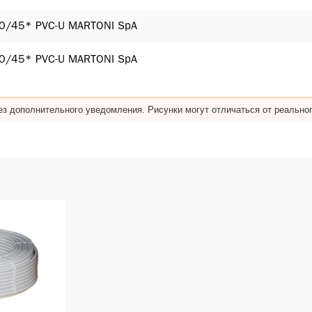
0/45* PVC-U MARTONI SpA
0/45* PVC-U MARTONI SpA
з дополнительного уведомления. Рисунки могут отличаться от реальног