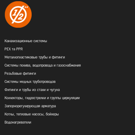
Канализационные системы
PEX та PPR
Металлопластиковые трубы и фитинги
Системы полива, водопровода и газоснабжения
Резьбовые фитинги
Системы медных трубопроводов
Фитинги и трубы из стали и чугуна
Коллекторы, гидрострелки и группы циркуляции
Запорнорегулирующая арматура
Котлы, тепловые насосы, бойлеры
Водонагреватели