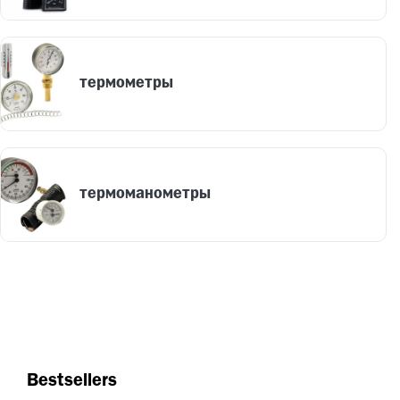
термометры
термоманометры
Bestsellers