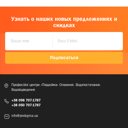
Узнать о наших новых предложениях и
скидках
Подписаться
Професійні центри «Півдюйма» Опалення. Водопостачання.
Водовідведення
+38 098 707-1787
+38 050 707-1787
info@pivduyma.ua