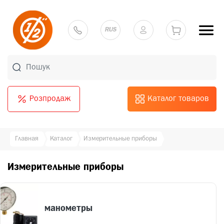
RUS
Розпродаж
Каталог товаров
Главная
Каталог
Измерительные приборы
Измерительные приборы
манометры