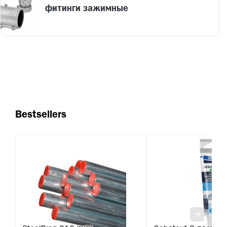
фитинги зажимные
Bestsellers