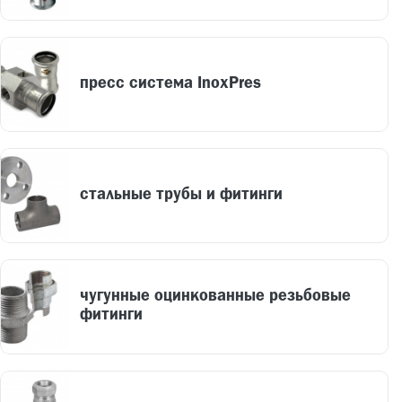
пресс система InoxPres
стальные трубы и фитинги
чугунные оцинкованные резьбовые
фитинги