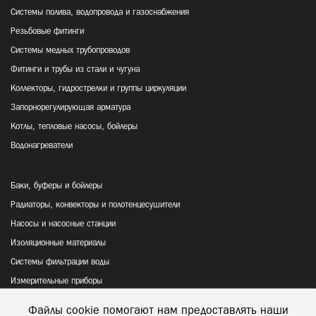
Системы полива, водопровода и газоснабжения
Резьбовые фитинги
Системы медных трубопроводов
Фитинги и трубы из стали и чугуна
Коллекторы, гидрострелки и группы циркуляции
Запорнорегулирующая арматура
Котлы, тепловые насосы, бойлеры
Водонагреватели
Баки, буферы и бойлеры
Радиаторы, конвекторы и полотенцесушители
Насосы и насосные станции
Изоляционные материалы
Системы фильтрации воды
Измерительные приборы
Файлы cookie помогают нам предоставлять наши