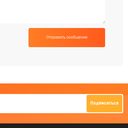
Подписаться