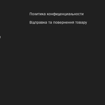
Политика конфиденциальности
Відправка та повернення товару
и