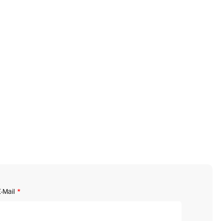
-Mail