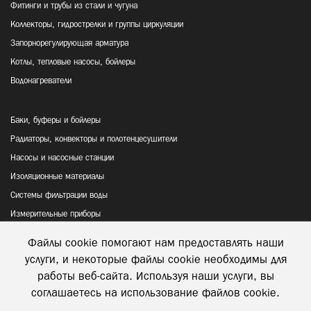
Фитинги и трубы из стали и чугуна
Коллекторы, гидрострелки и группы циркуляции
Запорнорегулирующая арматура
Котлы, тепловые насосы, бойлеры
Водонагреватели
Баки, буферы и бойлеры
Радиаторы, конвекторы и полотенцесушители
Насосы и насосные станции
Изоляционные материалы
Системы фильтрации воды
Измерительные приборы
Файлы cookie помогают нам предоставлять наши
Политика конфиденциальности
услуги, и некоторые файлы cookie необходимы для
Відправка та повернення товару
работы веб-сайта. Используя наши услуги, вы
соглашаетесь на использование файлов cookie.