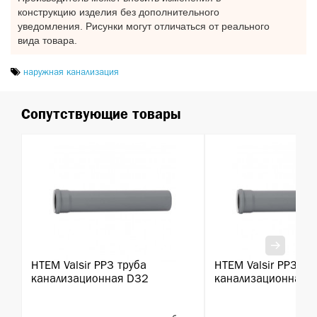
конструкцию изделия без дополнительного
уведомления. Рисунки могут отличаться от реального
вида товара.
наружная канализация
Сопутствующие товары
HTEM Valsir PP3 труба
HTEM Valsir PP3 тр
канализационная D32
канализационная 