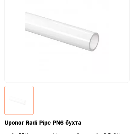
Uponor Radi Pipe PN6 бухта