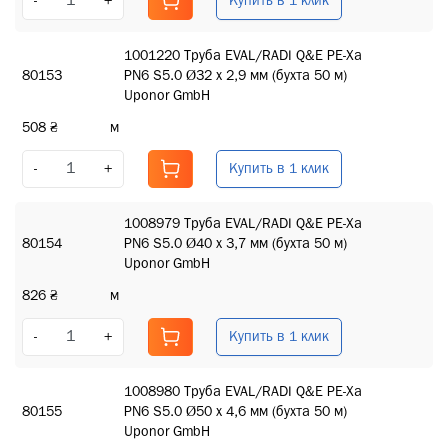
Купить в 1 клик
-
+
1001220 Труба EVAL/RADI Q&E PE-Xa
80153
PN6 S5.0 Ø32 x 2,9 мм (бухта 50 м)
Uponor GmbH
508 ₴
м
Купить в 1 клик
-
+
1008979 Труба EVAL/RADI Q&E PE-Xa
80154
PN6 S5.0 Ø40 x 3,7 мм (бухта 50 м)
Uponor GmbH
826 ₴
м
Купить в 1 клик
-
+
1008980 Труба EVAL/RADI Q&E PE-Xa
80155
PN6 S5.0 Ø50 x 4,6 мм (бухта 50 м)
Uponor GmbH