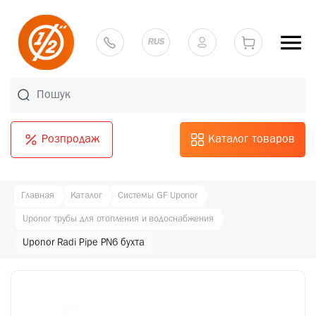
RUS
Розпродаж
Каталог товаров
Главная
Каталог
Системы GF Uponor
Uponor трубы для отопления и водоснабжения
Uponor Radi Pipe PN6 бухта