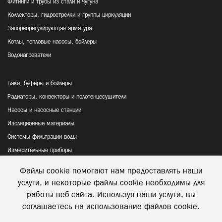
Фитинги и трубы из стали и чугуна
Коллекторы, гидрострелки и группы циркуляции
Запорнорегулирующая арматура
Котлы, тепловые насосы, бойлеры
Водонагреватели
Баки, буферы и бойлеры
Радиаторы, конвекторы и полотенцесушители
Насосы и насосные станции
Изоляционные материалы
Системы фильтрации воды
Измерительные приборы
Файлы cookie помогают нам предоставлять наши
Политика конфиденциальности
услуги, и некоторые файлы cookie необходимы для
Відправка та повернення товару
работы веб-сайта. Используя наши услуги, вы
соглашаетесь на использование файлов cookie.