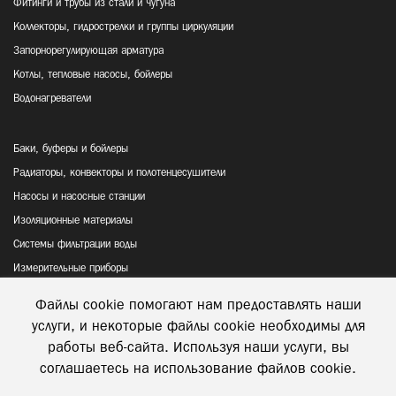
Фитинги и трубы из стали и чугуна
Коллекторы, гидрострелки и группы циркуляции
Запорнорегулирующая арматура
Котлы, тепловые насосы, бойлеры
Водонагреватели
Баки, буферы и бойлеры
Радиаторы, конвекторы и полотенцесушители
Насосы и насосные станции
Изоляционные материалы
Системы фильтрации воды
Измерительные приборы
Файлы cookie помогают нам предоставлять наши
Политика конфиденциальности
услуги, и некоторые файлы cookie необходимы для
Відправка та повернення товару
работы веб-сайта. Используя наши услуги, вы
соглашаетесь на использование файлов cookie.