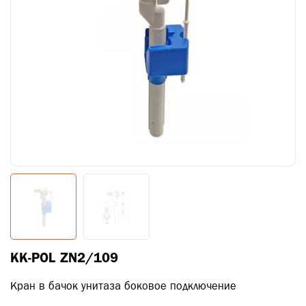
KK-POL ZN2/109
Кран в бачок унитаза боковое подключение