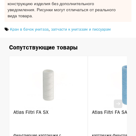
конструкцию изделия без дополнительного
уведомления. Рисунки могут отличаться от реального
вида товара.
Кран в бачок унитаза
,
запчасти к унитазам и писсуарам
Сопутствующие товары
Atlas Filtri FA SX
Atlas Filtri FA SANIC
фильтрующие картриджи с
картриджи фильтра груб