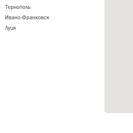
Тернополь
Ивано-Франковск
Луцк