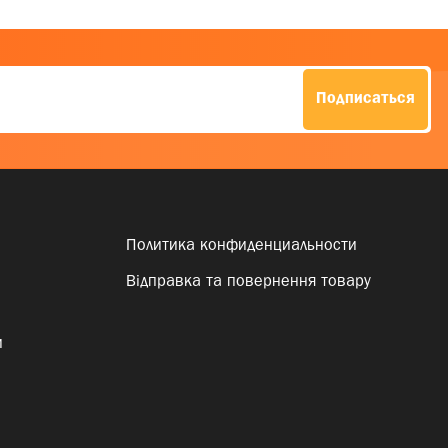
Подписаться
Политика конфиденциальности
Відправка та повернення товару
и