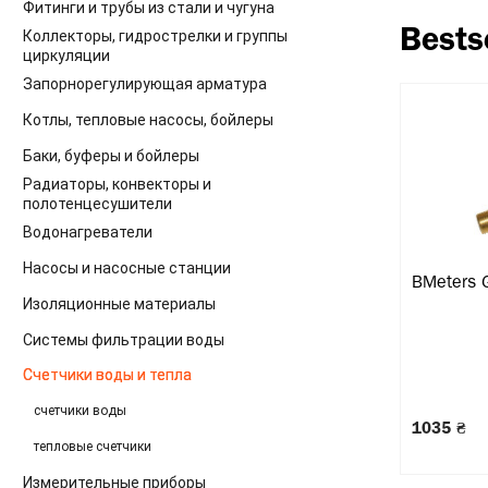
Фитинги и трубы из стали и чугуна
Коллекторы, гидрострелки и группы
Bests
циркуляции
Запорнорегулирующая арматура
Котлы, тепловые насосы, бойлеры
Баки, буферы и бойлеры
Радиаторы, конвекторы и
полотенцесушители
Водонагреватели
Насосы и насосные станции
BMeters 
Изоляционные материалы
Системы фильтрации воды
Счетчики воды и тепла
счетчики воды
1035 ₴
тепловые счетчики
Измерительные приборы