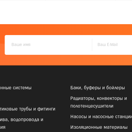
онные системы
Баки, буферы и бойлеры
Радиаторы, конвекторы и
полотенцесушители
тиковые трубы и фитинги
Насосы и насосные станци
ива, водопровода и
ния
Изоляционные материалы