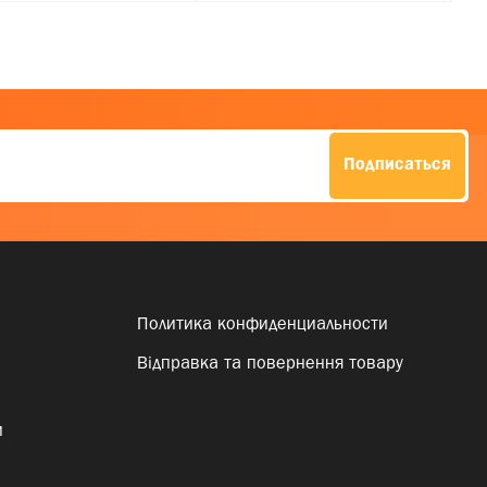
Подписаться
Политика конфиденциальности
Відправка та повернення товару
и