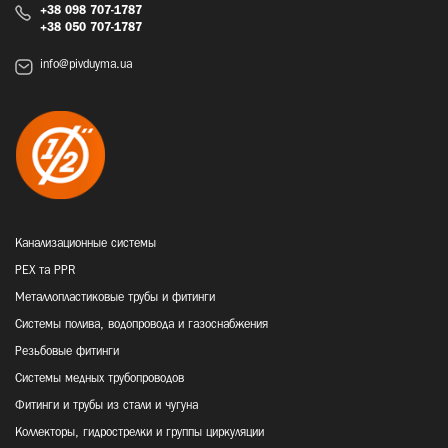
+38 098 707-1787
+38 050 707-1787
info@pivduyma.ua
Канализационные системы
PEX та PPR
Металлопластиковые трубы и фитинги
Системы полива, водопровода и газоснабжения
Резьбовые фитинги
Системы медных трубопроводов
Фитинги и трубы из стали и чугуна
Коллекторы, гидрострелки и группы циркуляции