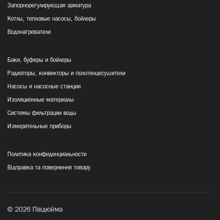
Запорнорегулирующая арматура
Котлы, тепловые насосы, бойлеры
Водонагреватели
Баки, буферы и бойлеры
Радиаторы, конвекторы и полотенцесушители
Насосы и насосные станции
Изоляционные материалы
Системы фильтрации воды
Измерительные приборы
Политика конфиденциальности
Відправка та повернення товару
© 2026 Півдюйма