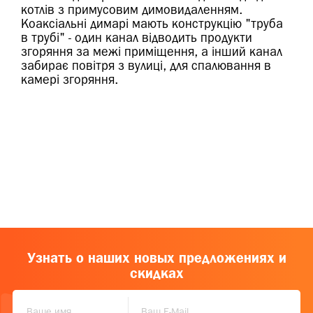
котлів з примусовим димовидаленням.
Коаксіальні димарі мають конструкцію "труба
в трубі" - один канал відводить продукти
згоряння за межі приміщення, а інший канал
забирає повітря з вулиці, для спалювання в
камері згоряння.
Узнать о наших новых предложениях и
скидках