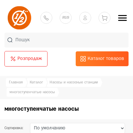
RUS
Розпродаж
Каталог товаров
Главная
Каталог
Насосы и насосные станции
многоступенчатые насосы
многоступенчатые насосы
Сортировка: