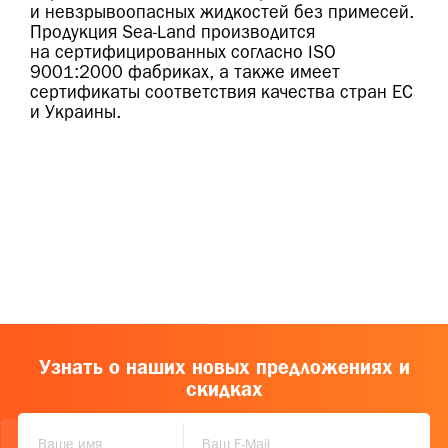
и невзрывоопасных жидкостей без примесей.
Продукция Sea-Land производится
на сертифицированных согласно ISO
9001:2000 фабриках, а также имеет
сертификаты соответствия качества стран ЕС
и Украины.
Узнать о наших новых предложениях и
скидках