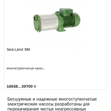
Sea-Land MK
многоступенчатый насос..
16658…39700 ₴
Бесшумные и надежные многоступенчатые
электрические насосы разработаны для
перекачивания чистых неагрессивных