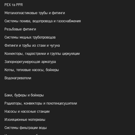
PEX та PPR
Металлопластиковые трубы и фитинги
Системы полива, водопровода и газоснабжения
Резьбовые фитинги
Системы медных трубопроводов
Фитинги и трубы из стали и чугуна
Коллекторы, гидрострелки и группы циркуляции
Запорнорегулирующая арматура
Котлы, тепловые насосы, бойлеры
Водонагреватели
Баки, буферы и бойлеры
Радиаторы, конвекторы и полотенцесушители
Насосы и насосные станции
Изоляционные материалы
Системы фильтрации воды